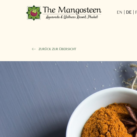
EN
DE
ZURÜCK ZUR ÜBERSICHT