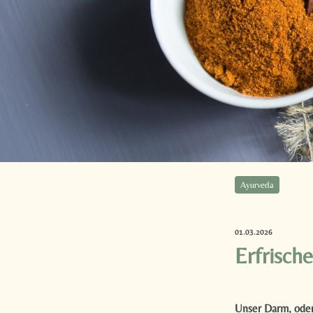
Ayurveda
01.03.2026
Erfrisch
Unser Darm, oder