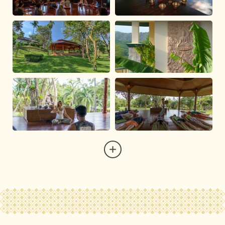
sichern.