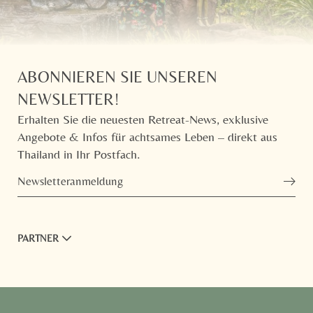
ABONNIEREN SIE UNSEREN
NEWSLETTER!
Erhalten Sie die neuesten Retreat-News, exklusive
Angebote & Infos für achtsames Leben – direkt aus
Thailand in Ihr Postfach.
Newsletteranmeldung
PARTNER