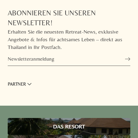
ABONNIEREN SIE UNSEREN
NEWSLETTER!
Erhalten Sie die neuesten Retreat-News, exklusive
Angebote & Infos für achtsames Leben – direkt aus
Thailand in Ihr Postfach.
Newsletteranmeldung
PARTNER
DAS RESORT