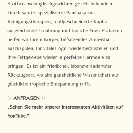
Stoffwechselungleichgewichten gezielt behandeln.
Durch sanfte, spezialisierte Panchakarma-
Reinigungstherapien, maßgeschneiderte Kapha-
ausgleichende Ernährung und tägliche Yoga-Praktiken
helfen wir Ihrem Körper, tiefsitzendes Amavisha
auszuspülen, Ihr vitales Agni wiederherzustellen und
Ihre Fettgewebe wieder in perfekte Harmonie zu
bringen. Es ist ein friedlicher, lebensverändernder
Rückzugsort, wo alte ganzheitliche Wissenschaft auf
glückliche tropische Entspannung trifft.
✨
ANFRAGEN
✨
„Sehen Sie mehr unserer interessanten Aktivitäten auf
YouTube
."