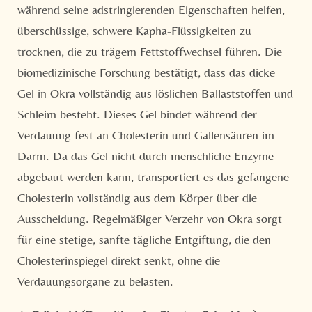
während seine adstringierenden Eigenschaften helfen,
überschüssige, schwere Kapha-Flüssigkeiten zu
trocknen, die zu trägem Fettstoffwechsel führen. Die
biomedizinische Forschung bestätigt, dass das dicke
Gel in Okra vollständig aus löslichen Ballaststoffen und
Schleim besteht. Dieses Gel bindet während der
Verdauung fest an Cholesterin und Gallensäuren im
Darm. Da das Gel nicht durch menschliche Enzyme
abgebaut werden kann, transportiert es das gefangene
Cholesterin vollständig aus dem Körper über die
Ausscheidung. Regelmäßiger Verzehr von Okra sorgt
für eine stetige, sanfte tägliche Entgiftung, die den
Cholesterinspiegel direkt senkt, ohne die
Verdauungsorgane zu belasten.