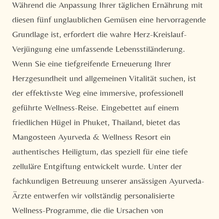
Während die Anpassung Ihrer täglichen Ernährung mit
diesen fünf unglaublichen Gemüsen eine hervorragende
Grundlage ist, erfordert die wahre Herz-Kreislauf-
Verjüngung eine umfassende Lebensstiländerung.
Wenn Sie eine tiefgreifende Erneuerung Ihrer
Herzgesundheit und allgemeinen Vitalität suchen, ist
der effektivste Weg eine immersive, professionell
geführte Wellness-Reise. Eingebettet auf einem
friedlichen Hügel in Phuket, Thailand, bietet das
Mangosteen Ayurveda & Wellness Resort ein
authentisches Heiligtum, das speziell für eine tiefe
zelluläre Entgiftung entwickelt wurde. Unter der
fachkundigen Betreuung unserer ansässigen Ayurveda-
Ärzte entwerfen wir vollständig personalisierte
Wellness-Programme, die die Ursachen von