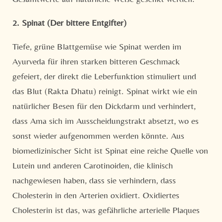
2. Spinat (Der bittere Entgifter)
Tiefe, grüne Blattgemüse wie Spinat werden im
Ayurveda für ihren starken bitteren Geschmack
gefeiert, der direkt die Leberfunktion stimuliert und
das Blut (Rakta Dhatu) reinigt. Spinat wirkt wie ein
natürlicher Besen für den Dickdarm und verhindert,
dass Ama sich im Ausscheidungstrakt absetzt, wo es
sonst wieder aufgenommen werden könnte. Aus
biomedizinischer Sicht ist Spinat eine reiche Quelle von
Lutein und anderen Carotinoiden, die klinisch
nachgewiesen haben, dass sie verhindern, dass
Cholesterin in den Arterien oxidiert. Oxidiertes
Cholesterin ist das, was gefährliche arterielle Plaques