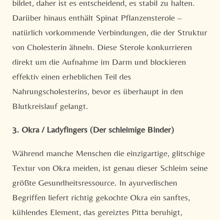
bildet, daher ist es entscheidend, es stabil zu halten.
Darüber hinaus enthält Spinat Pflanzensterole –
natürlich vorkommende Verbindungen, die der Struktur
von Cholesterin ähneln. Diese Sterole konkurrieren
direkt um die Aufnahme im Darm und blockieren
effektiv einen erheblichen Teil des
Nahrungscholesterins, bevor es überhaupt in den
Blutkreislauf gelangt.
3. Okra / Ladyfingers (Der schleimige Binder)
Während manche Menschen die einzigartige, glitschige
Textur von Okra meiden, ist genau dieser Schleim seine
größte Gesundheitsressource. In ayurvedischen
Begriffen liefert richtig gekochte Okra ein sanftes,
kühlendes Element, das gereiztes Pitta beruhigt,