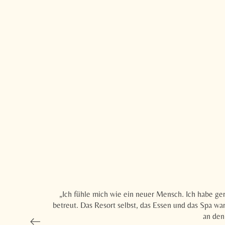
„Ich fühle mich wie ein neuer Mensch. Ich habe g
betreut. Das Resort selbst, das Essen und das Spa 
an den